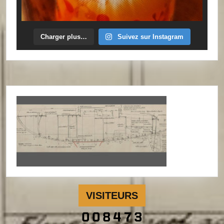
Charger plus…
Suivez sur Instagram
VISITEURS