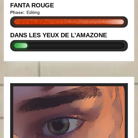
FANTA ROUGE
Phase:
Editing
DANS LES YEUX DE L'AMAZONE