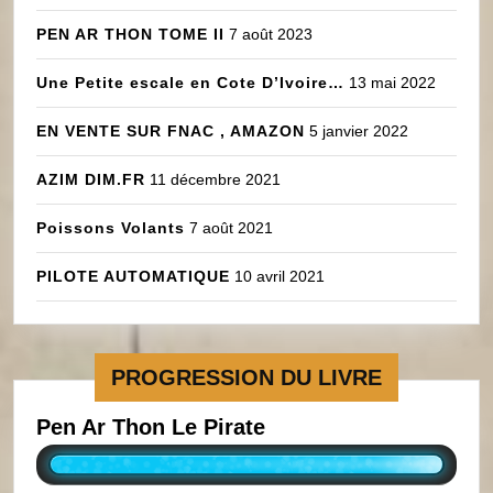
PEN AR THON TOME II
7 août 2023
Une Petite escale en Cote D’Ivoire…
13 mai 2022
EN VENTE SUR FNAC , AMAZON
5 janvier 2022
AZIM DIM.FR
11 décembre 2021
Poissons Volants
7 août 2021
PILOTE AUTOMATIQUE
10 avril 2021
PROGRESSION DU LIVRE
Pen Ar Thon Le Pirate