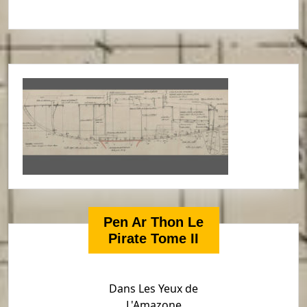
Pen Ar Thon Le
Pirate Tome II
Dans Les Yeux de
L'Amazone