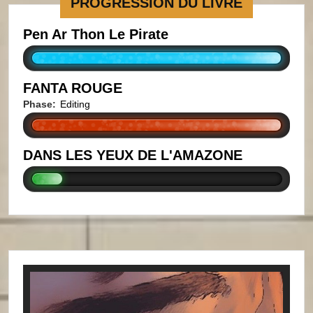
PROGRESSION DU LIVRE
Pen Ar Thon Le Pirate
FANTA ROUGE
Phase:
Editing
DANS LES YEUX DE L'AMAZONE