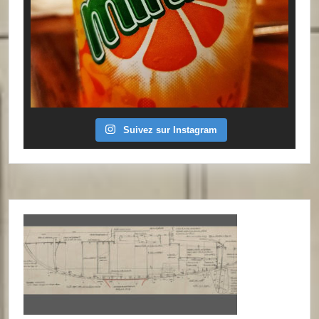
Suivez sur Instagram