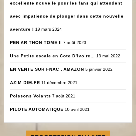
excellente nouvelle pour les fans qui attendent
avec impatience de plonger dans cette nouvelle
aventure !
19 mars 2024
PEN AR THON TOME II
7 août 2023
Une Petite escale en Cote D’Ivoire…
13 mai 2022
EN VENTE SUR FNAC , AMAZON
5 janvier 2022
AZIM DIM.FR
11 décembre 2021
Poissons Volants
7 août 2021
PILOTE AUTOMATIQUE
10 avril 2021