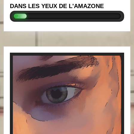
DANS LES YEUX DE L'AMAZONE