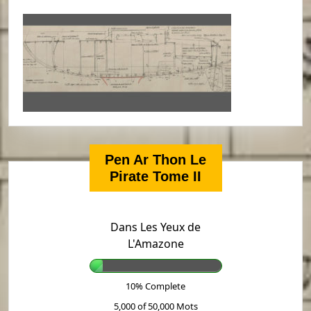
Pen Ar Thon Le
Pirate Tome II
Dans Les Yeux de
L'Amazone
10% Complete
5,000 of 50,000
Mots