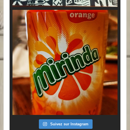
Suivez sur Instagram