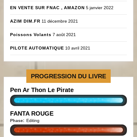
EN VENTE SUR FNAC , AMAZON
5 janvier 2022
AZIM DIM.FR
11 décembre 2021
Poissons Volants
7 août 2021
PILOTE AUTOMATIQUE
10 avril 2021
PROGRESSION DU LIVRE
Pen Ar Thon Le Pirate
FANTA ROUGE
Phase:
Editing