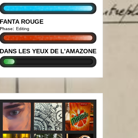
FANTA ROUGE
Phase:
Editing
DANS LES YEUX DE L'AMAZONE