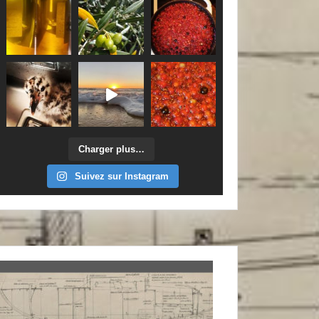
Charger plus…
Suivez sur Instagram