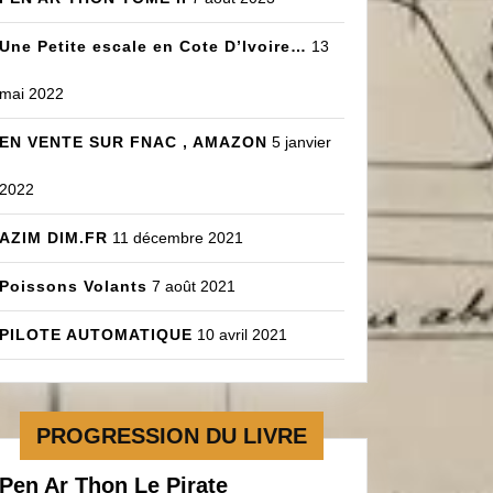
Une Petite escale en Cote D’Ivoire…
13
mai 2022
EN VENTE SUR FNAC , AMAZON
5 janvier
2022
AZIM DIM.FR
11 décembre 2021
Poissons Volants
7 août 2021
PILOTE AUTOMATIQUE
10 avril 2021
PROGRESSION DU LIVRE
Pen Ar Thon Le Pirate